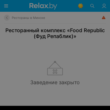
Рестораны в Минске
Ресторанный комплекс «Food Republic
(Фуд Репаблик)»
Заведение закрыто