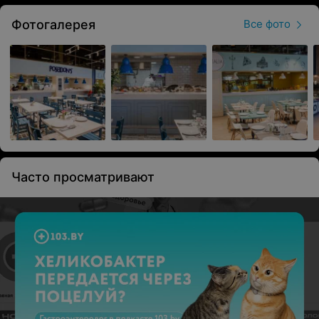
Фотогалерея
Все фото
Часто просматривают